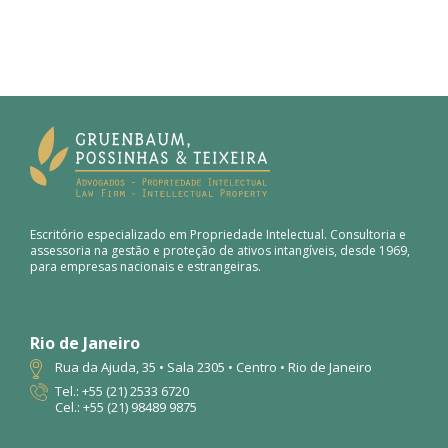
Escritório especializado em Propriedade Intelectual. Consultoria e
assessoria na gestão e proteção de ativos intangíveis, desde 1969,
para empresas nacionais e estrangeiras.
Rio de Janeiro
Rua da Ajuda, 35 • Sala 2305 • Centro • Rio de Janeiro
Tel.: +55 (21) 2533 6720
Cel.: +55 (21) 98489 9875