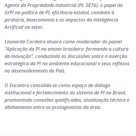
Agente da Propriedade Industrial (PL 3876), o papel do
GIPI na política de PI, eficiência estatal, combate à
pirataria, bioeconomia e os impactos da Inteligência
Artificial no setor.
Leonardo Cordeiro atuará como moderador do painel
“Aplicação da PI no ensino brasileiro: formando a cultura
da inovação”, conduzindo as discussões sobre a inserção
estratégica da PI no ambiente educacional e seus reflexos
no desenvolvimento do País.
O Encontro consolida-se como espaço de diálogo
institucional e fortalecimento do sistema de PI no Brasil,
promovendo conexões qualificadas, atualização técnica e
alinhamento entre os protagonistas da área.