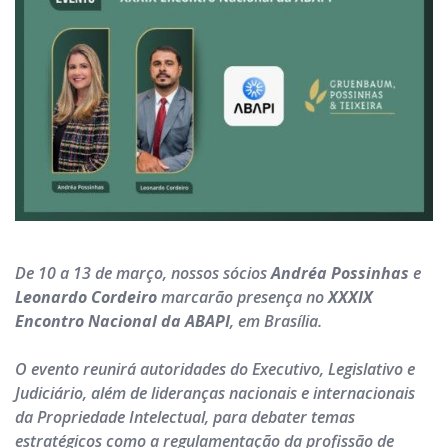
Notícias & Artigos
Contato
FAQ
De 10 a 13 de março, nossos sócios
Andréa Possinhas
e
Leonardo Cordeiro
marcarão presença no
XXXIX
Encontro Nacional da ABAPI
, em Brasília.
O evento reunirá autoridades do Executivo, Legislativo e
Judiciário, além de lideranças nacionais e internacionais
da Propriedade Intelectual, para debater temas
estratégicos como a regulamentação da profissão de