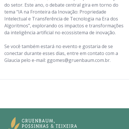
do setor. Este ano, o debate central gira em torno do
tema “IA na Fronteira da Inovação: Propriedade
Intelectual e Transferência de Tecnologia na Era dos
Algoritmos”, explorando os impactos e transformações
da inteligência artificial no ecossistema de inovação.
Se você também estará no evento e gostaria de se
conectar durante esses dias, entre em contato com a
Glaucia pelo e-mail: ggomes@gruenbaum.com.br.