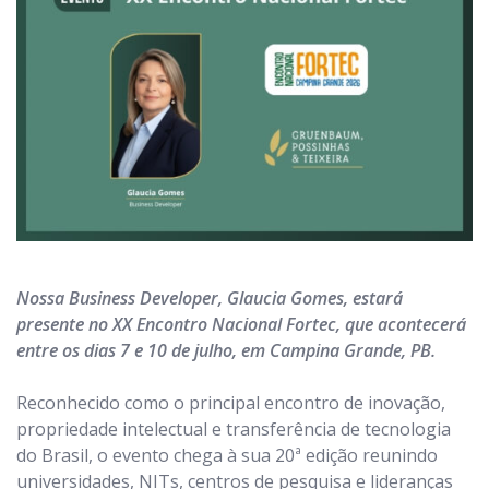
Notícias & Artigos
Contato
FAQ
Nossa Business Developer, Glaucia Gomes, estará
presente no XX Encontro Nacional Fortec, que acontecerá
entre os dias 7 e 10 de julho, em Campina Grande, PB.
Reconhecido como o principal encontro de inovação,
propriedade intelectual e transferência de tecnologia
do Brasil, o evento chega à sua 20ª edição reunindo
universidades, NITs, centros de pesquisa e lideranças