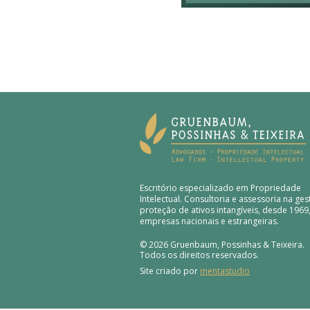
Escritório especializado em Propriedade
Intelectual. Consultoria e assessoria na ges
proteção de ativos intangíveis, desde 1969
empresas nacionais e estrangeiras.
© 2026 Gruenbaum, Possinhas & Teixeira.
Todos os direitos reservados.
Site criado por
mentastudio