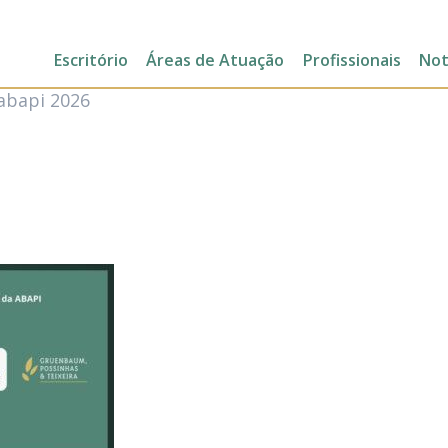
Escritório
Áreas de
Atuação
Profissionais
Not
abapi 2026