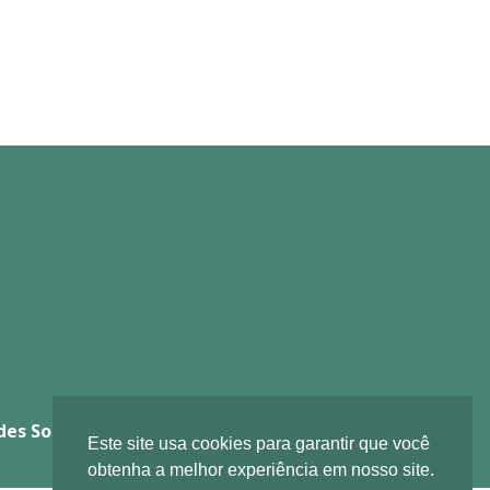
des Sociais
Este site usa cookies para garantir que você
obtenha a melhor experiência em nosso site.