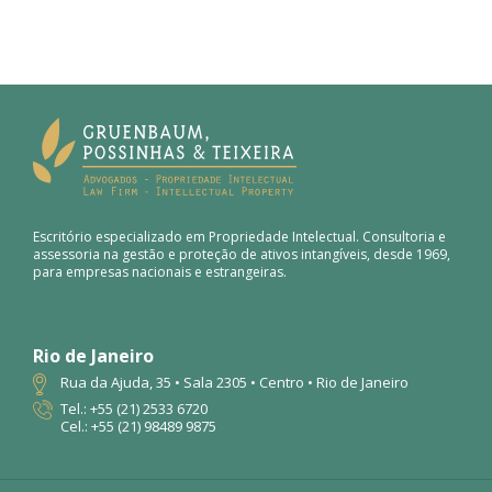
News & Articles
Contact
Escritório especializado em Propriedade Intelectual. Consultoria e
assessoria na gestão e proteção de ativos intangíveis, desde 1969,
para empresas nacionais e estrangeiras.
Rio de Janeiro
Rua da Ajuda, 35 • Sala 2305 • Centro • Rio de Janeiro
Tel.: +55 (21) 2533 6720
Cel.: +55 (21) 98489 9875